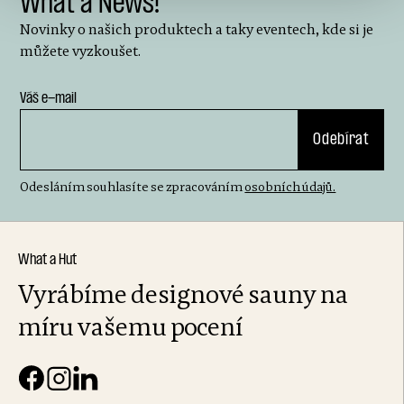
What a News!
Novinky o našich produktech a taky eventech, kde si je
můžete vyzkoušet.
Váš e-mail
Odesláním souhlasíte se zpracováním
osobních údajů.
What a Hut
Vyrábíme designové sauny na
míru vašemu pocení