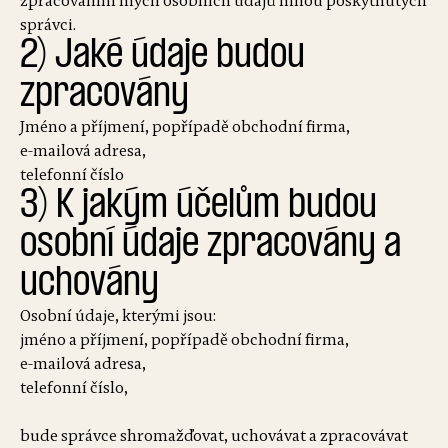
zpracováním mých osobních údajů mnou poskytnutých
správci.
2) Jaké údaje budou
zpracovány
Jméno a příjmení, popřípadě obchodní firma,
e-mailová adresa,
telefonní číslo
3) K jakým účelům budou
osobní údaje zpracovány a
uchovány
Osobní údaje, kterými jsou:
jméno a příjmení, popřípadě obchodní firma,
e-mailová adresa,
telefonní číslo,
bude správce shromažďovat, uchovávat a zpracovávat