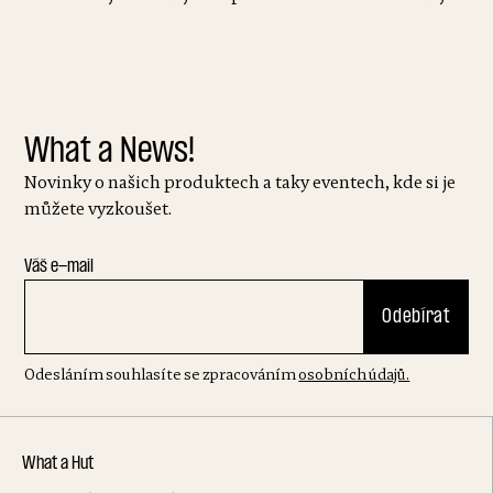
What a News!
Novinky o našich produktech a taky eventech, kde si je
můžete vyzkoušet.
Váš e-mail
Odesláním souhlasíte se zpracováním
osobních údajů.
What a Hut