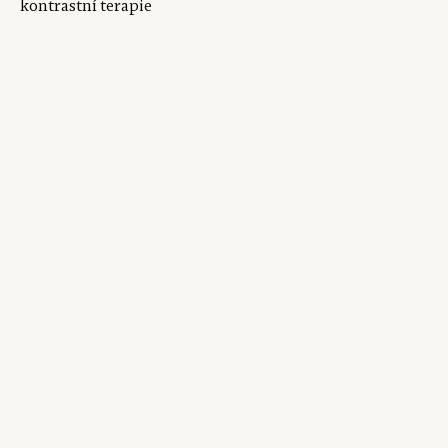
kontrastní terapie