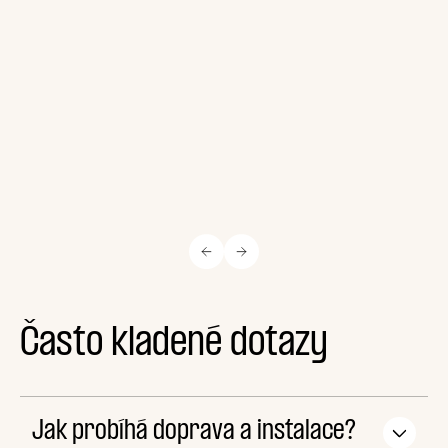
Často kladené dotazy
Jak probíhá doprava a instalace?