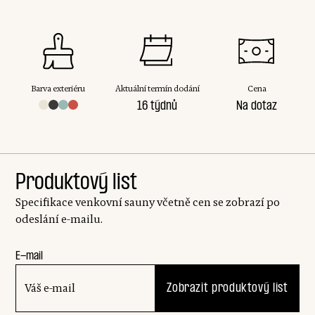
Barva exteriéru
Aktuální termín dodání
Cena
16 týdnů
Na dotaz
Produktový list
Specifikace venkovní sauny včetně cen se zobrazí po
odeslání e-mailu.
E-mail