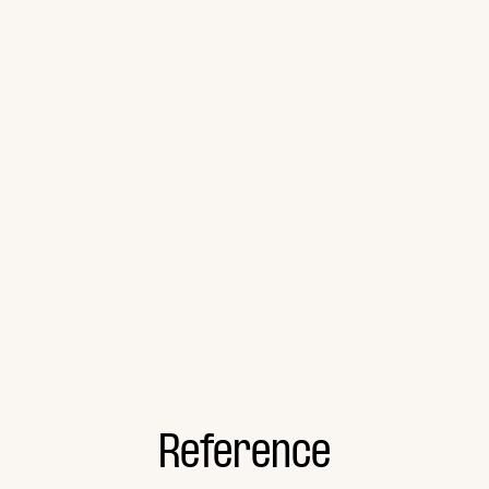
Reference